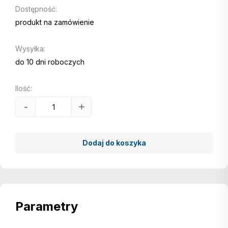
Dostępność:
produkt na zamówienie
Wysyłka:
do 10 dni roboczych
Ilość:
-
+
Dodaj do koszyka
Parametry