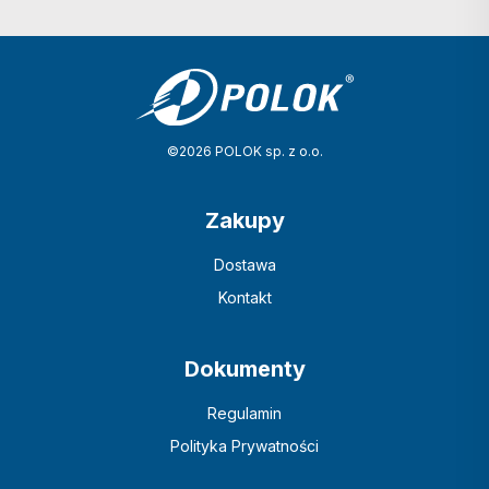
©2026 POLOK sp. z o.o.
Zakupy
Dostawa
Kontakt
Dokumenty
Regulamin
Polityka Prywatności