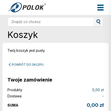
Koszyk
Twój koszyk jest pusty
POWRÓT DO SKLEPU
Twoje zamówienie
Produkty
0,00
zł
Dostawa
-
0,00
zł
SUMA