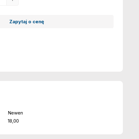
Zapytaj o cenę
Newen
18,00