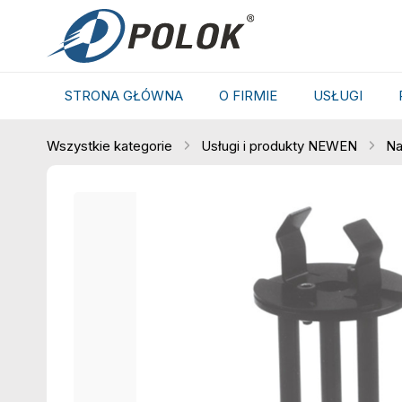
STRONA GŁÓWNA
O FIRMIE
USŁUGI
Wszystkie kategorie
Usługi i produkty NEWEN
Na