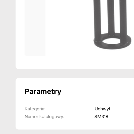
Parametry
Kategoria:
Uchwyt
Numer katalogowy:
SM318