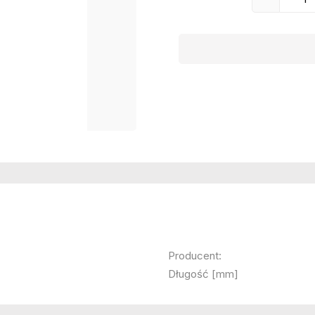
Producent:
Długość [mm]